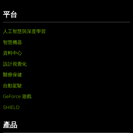
平台
人工智慧與深度學習
智慧機器
資料中心
設計視覺化
醫療保健
自動駕駛
GeForce 遊戲
SHIELD
產品