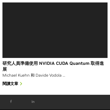
研究人員準備使用 NVIDIA CUDA Quantum 取得進
展
Michael Kuehn 和 Davide Vodola …
閱讀文章