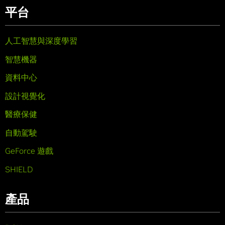
平台
人工智慧與深度學習
智慧機器
資料中心
設計視覺化
醫療保健
自動駕駛
GeForce 遊戲
SHIELD
產品