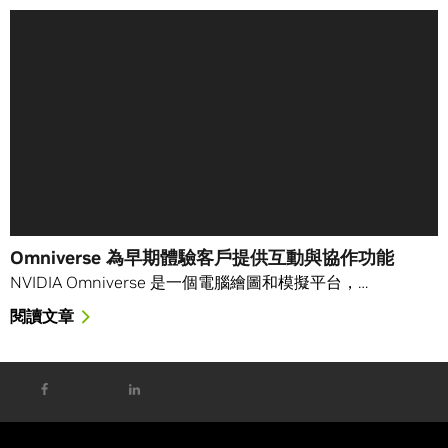
Omniverse 為早期體驗客戶提供互動與協作功能
NVIDIA Omniverse 是一個電腦繪圖和模擬平台，…
閱讀文章