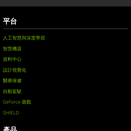
平台
人工智慧與深度學習
智慧機器
資料中心
設計視覺化
醫療保健
自動駕駛
GeForce 遊戲
SHIELD
產品