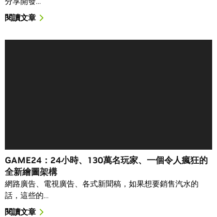
分享開發…
閱讀文章
GAME24：24小時、130萬名玩家、一個令人瘋狂的
全新繪圖架構
網路廣告、電視廣告、各式新聞稿，如果想要銷售汽水的
話，這些的…
閱讀文章