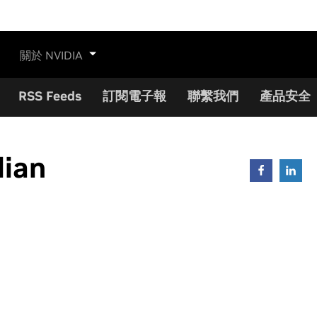
關於 NVIDIA
RSS Feeds
訂閱電子報
聯繫我們
產品安全
lian