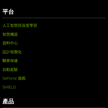
平台
人工智慧與深度學習
智慧機器
資料中心
設計視覺化
醫療保健
自動駕駛
GeForce 遊戲
SHIELD
產品