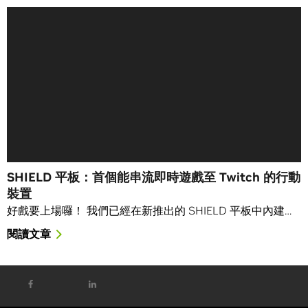
SHIELD 平板：首個能串流即時遊戲至 Twitch 的行動
裝置
好戲要上場囉！ 我們已經在新推出的 SHIELD 平板中內建…
閱讀文章