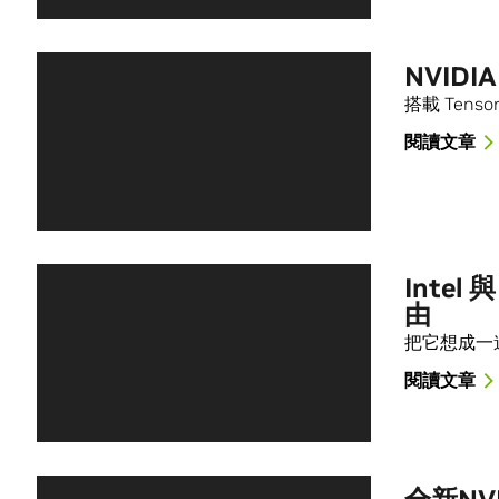
NVIDI
搭載 Tenso
閱讀文章
Inte
由
把它想成一道
閱讀文章