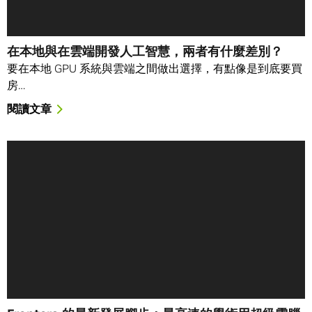
在本地與在雲端開發人工智慧，兩者有什麼差別？
要在本地 GPU 系統與雲端之間做出選擇，有點像是到底要買
房…
閱讀文章