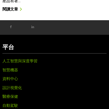
產品有著…
閱讀文章
平台
人工智慧與深度學習
智慧機器
資料中心
設計視覺化
醫療保健
自動駕駛