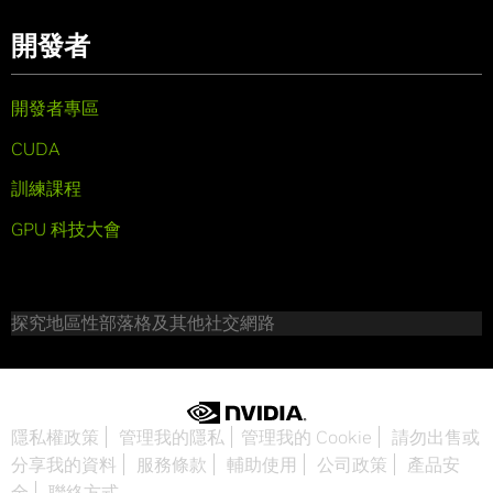
開發者
開發者專區
CUDA
訓練課程
GPU 科技大會
探究地區性部落格及其他社交網路
隱私權政策
管理我的隱私
管理我的 Cookie
請勿出售或
分享我的資料
服務條款
輔助使用
公司政策
產品安
全
聯絡方式