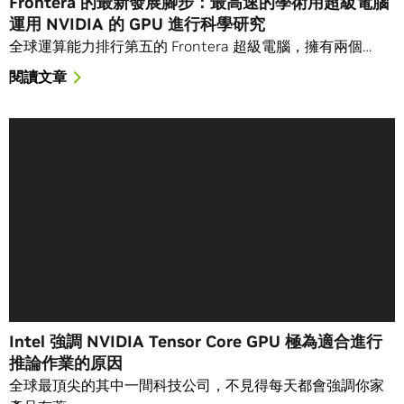
Frontera 的最新發展腳步：最高速的學術用超級電腦
運用 NVIDIA 的 GPU 進行科學研究
全球運算能力排行第五的 Frontera 超級電腦，擁有兩個…
閱讀文章
Intel 強調 NVIDIA Tensor Core GPU 極為適合進行
推論作業的原因
全球最頂尖的其中一間科技公司，不見得每天都會強調你家