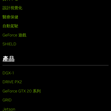
設計視覺化
醫療保健
自動駕駛
GeForce 遊戲
SHIELD
產品
DGX-1
DRIVE PX2
GeForce GTX 20 系列
GRID
Jetson