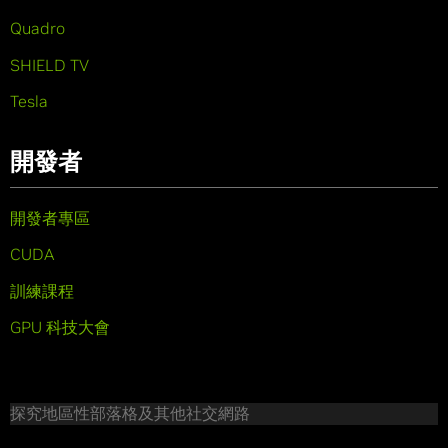
Quadro
SHIELD TV
Tesla
開發者
開發者專區
CUDA
訓練課程
GPU 科技大會
探究地區性部落格及其他社交網路