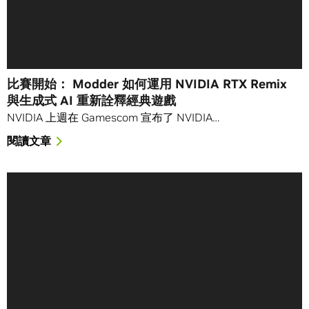
比賽開始： Modder 如何運用 NVIDIA RTX Remix
與生成式 AI 重新詮釋經典遊戲
NVIDIA 上週在 Gamescom 宣布了 NVIDIA…
閱讀文章