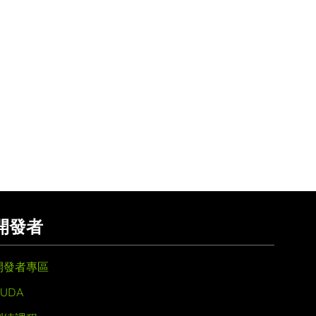
開發者
開發者專區
UDA