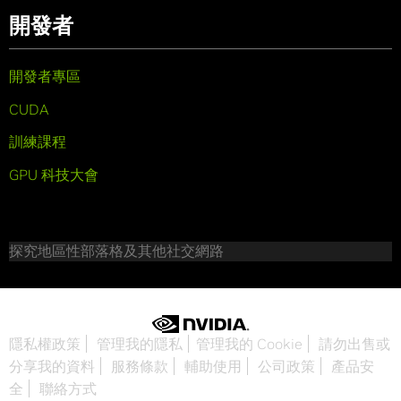
開發者
開發者專區
CUDA
訓練課程
GPU 科技大會
探究地區性部落格及其他社交網路
隱私權政策
管理我的隱私
管理我的 Cookie
請勿出售或
分享我的資料
服務條款
輔助使用
公司政策
產品安
全
聯絡方式