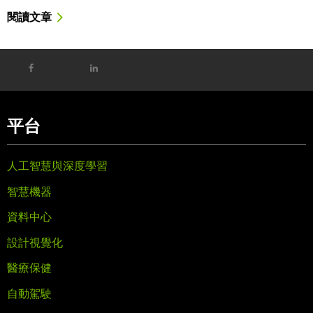
閱讀文章
平台
人工智慧與深度學習
智慧機器
資料中心
設計視覺化
醫療保健
自動駕駛