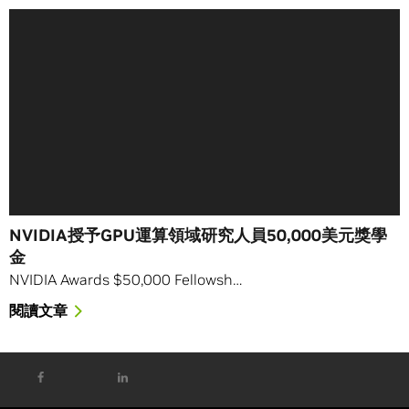
NVIDIA授予GPU運算領域研究人員50,000美元獎學
金
NVIDIA Awards $50,000 Fellowsh…
閱讀文章