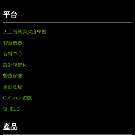
平台
人工智慧與深度學習
智慧機器
資料中心
設計視覺化
醫療保健
自動駕駛
GeForce 遊戲
SHIELD
產品