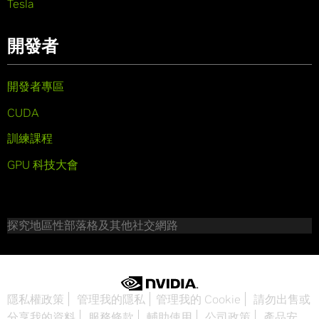
Tesla
開發者
開發者專區
CUDA
訓練課程
GPU 科技大會
探究地區性部落格及其他社交網路
隱私權政策
管理我的隱私
管理我的 Cookie
請勿出售或
分享我的資料
服務條款
輔助使用
公司政策
產品安