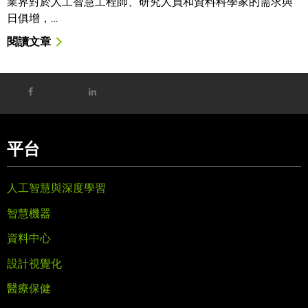
業界對於人工智慧工程師、研究人員和資料科學家的需求與
日俱增，…
閱讀文章
平台
人工智慧與深度學習
智慧機器
資料中心
設計視覺化
醫療保健