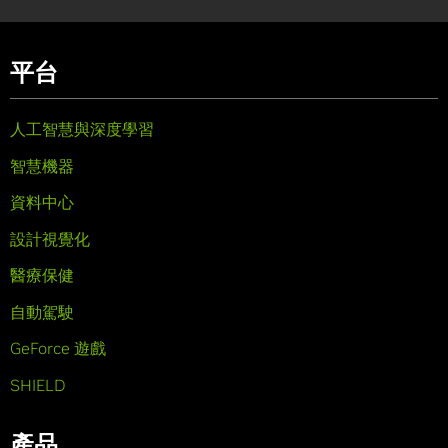
平台
人工智慧與深度學習
智慧機器
資料中心
設計視覺化
醫療保健
自動駕駛
GeForce 遊戲
SHIELD
產品