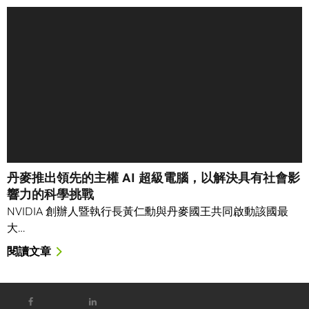
丹麥推出領先的主權 AI 超級電腦，以解決具有社會影
響力的科學挑戰
NVIDIA 創辦人暨執行長黃仁勳與丹麥國王共同啟動該國最
大…
閱讀文章