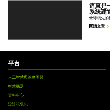
這真是一
系統建
全球領先的
閱讀文章
平台
人工智慧與深度學習
智慧機器
資料中心
設計視覺化