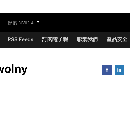
關於 NVIDIA
RSS Feeds
訂閱電子報
聯繫我們
產品安全
wolny