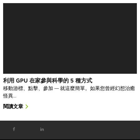
利用 GPU 在家參與科學的 5 種方式
移動游標、點擊、參加 — 就這麼簡單。如果您曾經幻想治癒
怪異…
閱讀文章