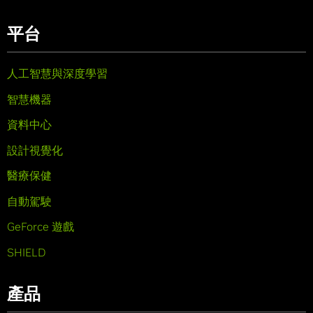
平台
人工智慧與深度學習
智慧機器
資料中心
設計視覺化
醫療保健
自動駕駛
GeForce 遊戲
SHIELD
產品