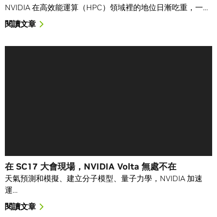
NVIDIA 在高效能運算（HPC）領域裡的地位日漸吃重，一…
閱讀文章
在 SC17 大會現場，NVIDIA Volta 無處不在
天氣預測和模擬、建立分子模型、量子力學，NVIDIA 加速
運…
閱讀文章