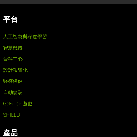
平台
人工智慧與深度學習
智慧機器
資料中心
設計視覺化
醫療保健
自動駕駛
GeForce 遊戲
SHIELD
產品