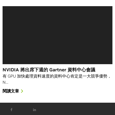
NVIDIA 將出席下週的 Gartner 資料中心會議
有 GPU 加快處理資料速度的資料中心肯定是一大競爭優勢，
N…
閱讀文章