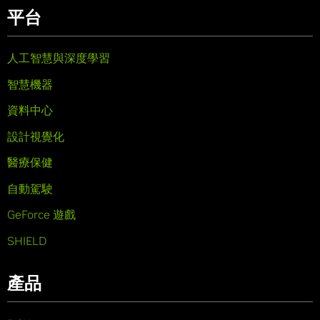
平台
人工智慧與深度學習
智慧機器
資料中心
設計視覺化
醫療保健
自動駕駛
GeForce 遊戲
SHIELD
產品