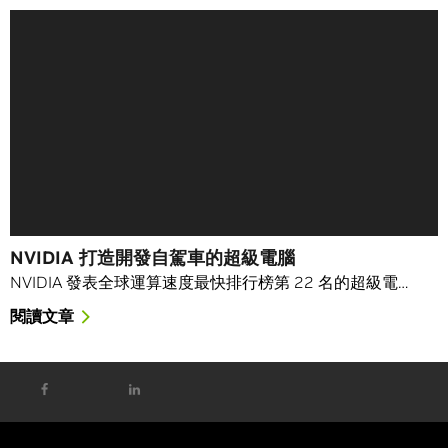
NVIDIA 打造開發自駕車的超級電腦
NVIDIA 發表全球運算速度最快排行榜第 22 名的超級電…
閱讀文章