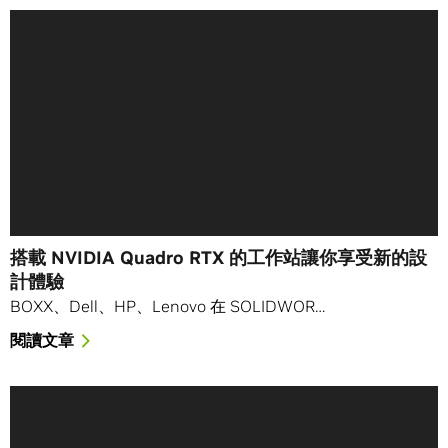
搭載 NVIDIA Quadro RTX 的工作站讓你享受新的設
計體驗
BOXX、Dell、HP、Lenovo 在 SOLIDWOR…
閱讀文章