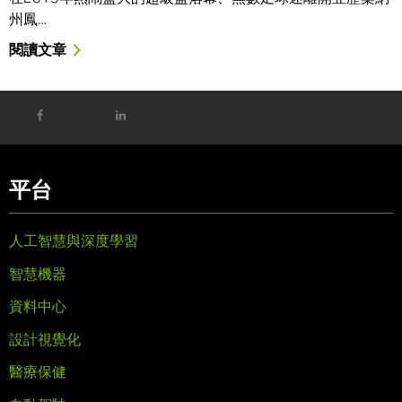
州鳳…
閱讀文章
平台
人工智慧與深度學習
智慧機器
資料中心
設計視覺化
醫療保健