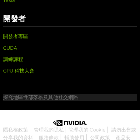
開發者
開發者專區
CUDA
訓練課程
GPU 科技大會
探究地區性部落格及其他社交網路
隱私權政策
管理我的隱私
管理我的 Cookie
請勿出售或
分享我的資料
服務條款
輔助使用
公司政策
產品安