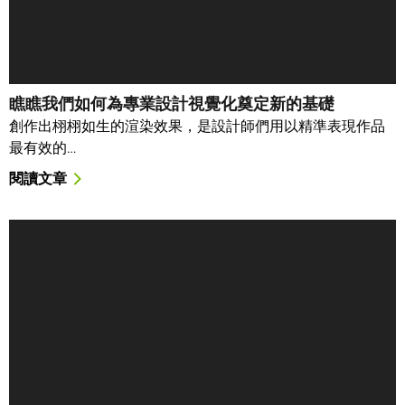
瞧瞧我們如何為專業設計視覺化奠定新的基礎
創作出栩栩如生的渲染效果，是設計師們用以精準表現作品
最有效的…
閱讀文章