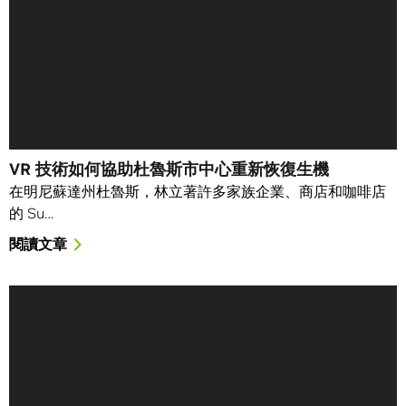
VR 技術如何協助杜魯斯市中心重新恢復生機
在明尼蘇達州杜魯斯，林立著許多家族企業、商店和咖啡店
的 Su…
閱讀文章