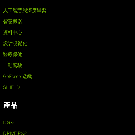
人工智慧與深度學習
智慧機器
資料中心
設計視覺化
醫療保健
自動駕駛
GeForce 遊戲
SHIELD
產品
DGX-1
DRIVE PX2