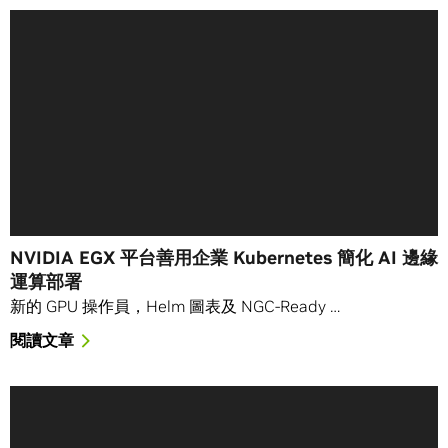
NVIDIA EGX 平台善用企業 Kubernetes 簡化 AI 邊緣
運算部署
新的 GPU 操作員，Helm 圖表及 NGC-Ready …
閱讀文章