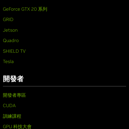
GeForce GTX 20 系列
GRID
Jetson
Quadro
SHIELD TV
Tesla
開發者
開發者專區
CUDA
訓練課程
GPU 科技大會