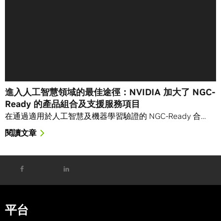
進入人工智慧領域的最佳途徑：NVIDIA 加大了 NGC-
Ready 的產品組合及支援服務項目
在通過適用於人工智慧及機器學習驗證的 NGC-Ready 合…
閱讀文章
平台