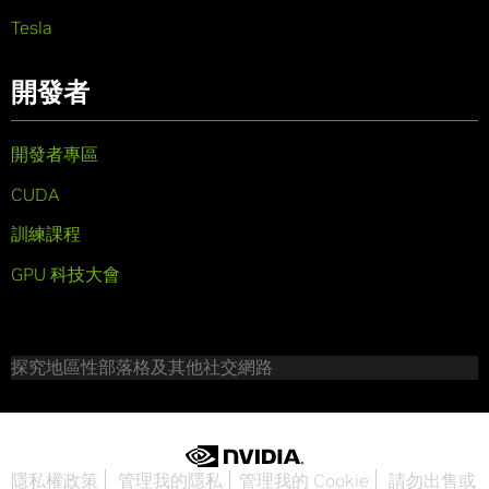
Tesla
開發者
開發者專區
CUDA
訓練課程
GPU 科技大會
探究地區性部落格及其他社交網路
隱私權政策
管理我的隱私
管理我的 Cookie
請勿出售或