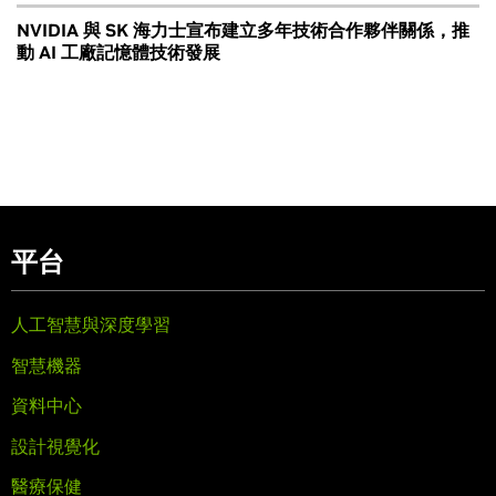
NVIDIA 與 SK 海力士宣布建立多年技術合作夥伴關係，推
動 AI 工廠記憶體技術發展
平台
人工智慧與深度學習
智慧機器
資料中心
設計視覺化
醫療保健