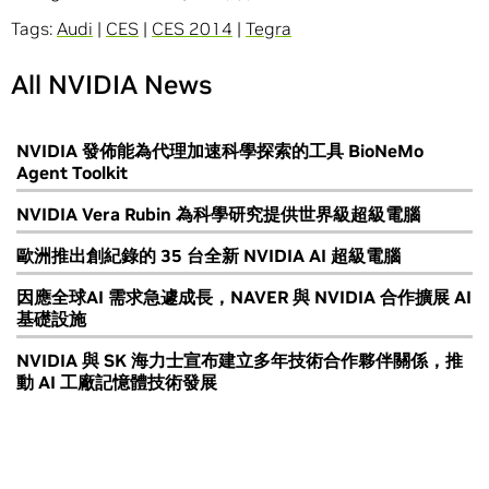
Tags:
Audi
|
CES
|
CES 2014
|
Tegra
All NVIDIA News
NVIDIA 發佈能為代理加速科學探索的工具 BioNeMo
Agent Toolkit
NVIDIA Vera Rubin 為科學研究提供世界級超級電腦
歐洲推出創紀錄的 35 台全新 NVIDIA AI 超級電腦
因應全球AI 需求急遽成長，NAVER 與 NVIDIA 合作擴展 AI
基礎設施
NVIDIA 與 SK 海力士宣布建立多年技術合作夥伴關係，推
動 AI 工廠記憶體技術發展