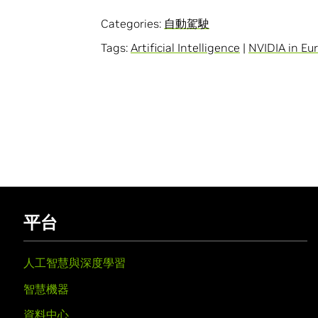
Categories:
自動駕駛
Tags:
Artificial Intelligence
|
NVIDIA in Eu
平台
人工智慧與深度學習
智慧機器
資料中心