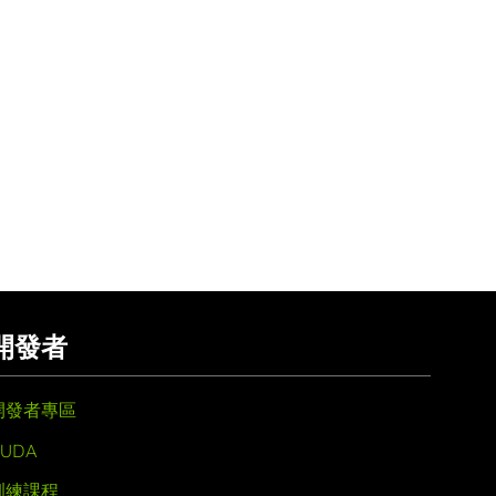
開發者
開發者專區
UDA
訓練課程