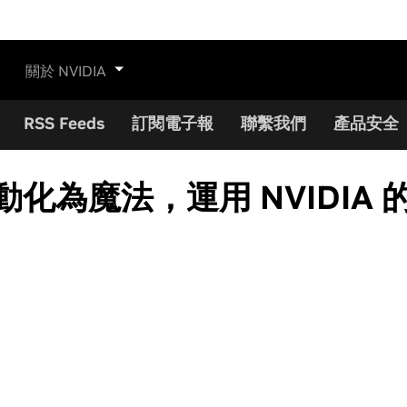
關於 NVIDIA
RSS Feeds
訂閱電子報
聯繫我們
產品安全
將行動化為魔法，運用 NVID