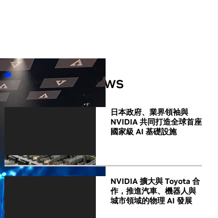
All NVIDIA News
日本政府、業界領袖與
NVIDIA 共同打造全球首座
國家級 AI 基礎設施
NVIDIA 擴大與 Toyota 合
作，推進汽車、機器人與
城市領域的物理 AI 發展