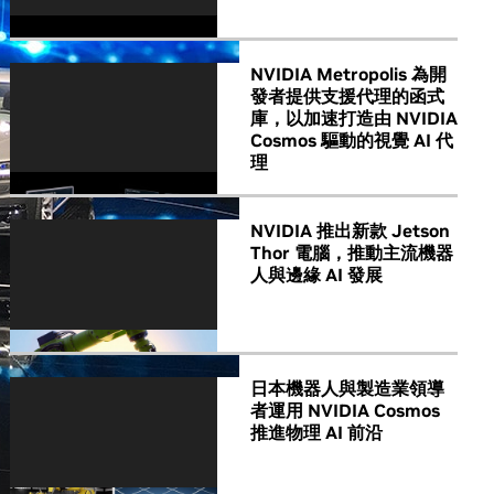
NVIDIA Metropolis 為開
發者提供支援代理的函式
庫，以加速打造由 NVIDIA
Cosmos 驅動的視覺 AI 代
理
NVIDIA 推出新款 Jetson
Thor 電腦，推動主流機器
人與邊緣 AI 發展
日本機器人與製造業領導
者運用 NVIDIA Cosmos
推進物理 AI 前沿