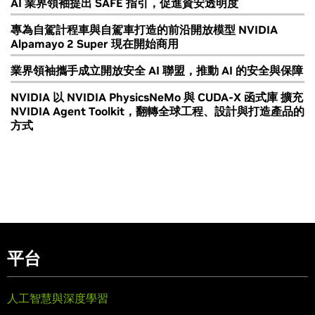
AI 業界領袖提出 SAFE 指引，促進資安透明度
專為自駕計程車與自駕車打造的前沿開放模型 NVIDIA
Alpamayo 2 Super 現在開始商用
業界領袖攜手成立開放安全 AI 聯盟，推動 AI 的安全與保障
NVIDIA 以 NVIDIA PhysicsNeMo 與 CUDA-X 函式庫 擴充
NVIDIA Agent Toolkit，翻轉全球工程、設計與打造產品的
方式
平台
人工智慧與深度學習