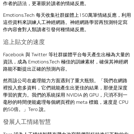
作者的語法，更著眼於讀者的情緒反應。
Emotions.Tech 每天收集社群媒體上150萬筆情緒反應，利用
這些資料來訓練人工神經網路。神經網路學習再預測特定寫
作內容會對人類讀者引發何種情緒反應。
追上貼文的速度
Facebook 與 Twitter 等社群媒體平台每天產生出極為大量的
資訊，成為 Emotions.Tech 極佳的訓練素材，確保其神經網
路能不斷提出正確的預測內容。
然而該公司在處理能力方面遇到了重大瓶頸。「我們在網路
裡投入愈多資料，它們就能產生出更佳的結果，那便是深度
學習的實力。我們的系統採用 NVIDIA 的 GPU，只消不到一
毫秒的時間便能處理每個網頁裡的 meta 標籤，速度是 CPU
的50倍。」Tero 說。
發展人工情緒智慧