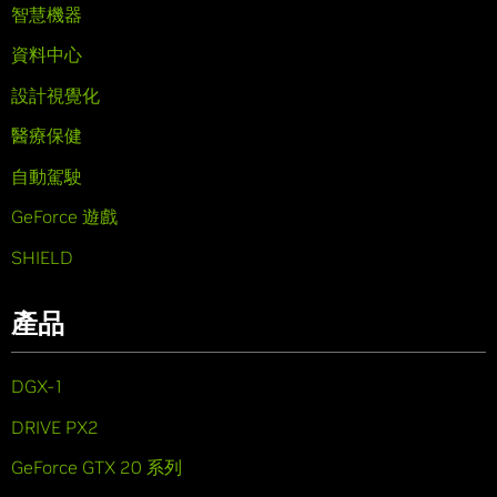
智慧機器
資料中心
設計視覺化
醫療保健
自動駕駛
GeForce 遊戲
SHIELD
產品
DGX-1
DRIVE PX2
GeForce GTX 20 系列