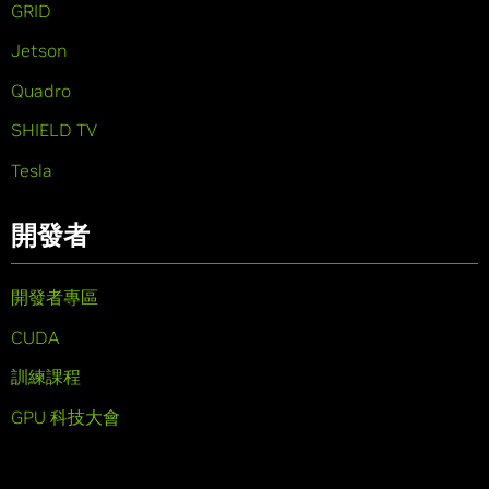
GRID
Jetson
Quadro
SHIELD TV
Tesla
開發者
開發者專區
CUDA
訓練課程
GPU 科技大會