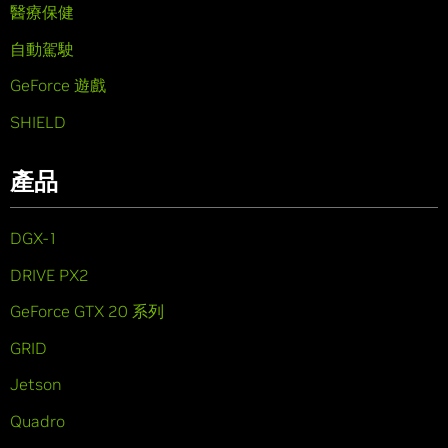
醫療保健
自動駕駛
GeForce 遊戲
SHIELD
產品
DGX-1
DRIVE PX2
GeForce GTX 20 系列
GRID
Jetson
Quadro