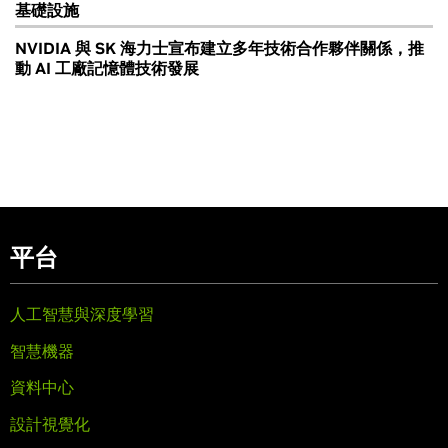
基礎設施
NVIDIA 與 SK 海力士宣布建立多年技術合作夥伴關係，推
動 AI 工廠記憶體技術發展
平台
人工智慧與深度學習
智慧機器
資料中心
設計視覺化