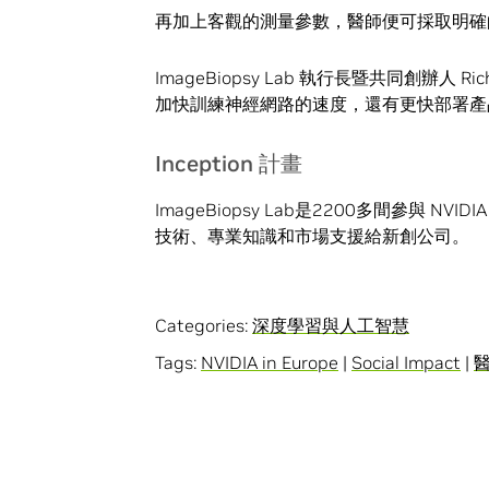
再加上客觀的測量參數，醫師便可採取明確
ImageBiopsy Lab 執行長暨共同創辦人 Ri
加快訓練神經網路的速度，還有更快部署產
Inception 計畫
ImageBiopsy Lab是2200多間參與 NVIDI
技術、專業知識和市場支援給新創公司。
Categories:
深度學習與人工智慧
Tags:
NVIDIA in Europe
|
Social Impact
|