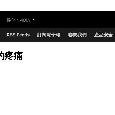
關於 NVIDIA
RSS Feeds
訂閱電子報
聯繫我們
產品安全
的疼痛