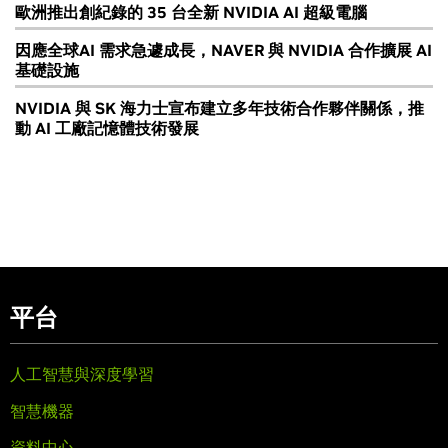
歐洲推出創紀錄的 35 台全新 NVIDIA AI 超級電腦
因應全球AI 需求急遽成長，NAVER 與 NVIDIA 合作擴展 AI
基礎設施
NVIDIA 與 SK 海力士宣布建立多年技術合作夥伴關係，推
動 AI 工廠記憶體技術發展
平台
人工智慧與深度學習
智慧機器
資料中心