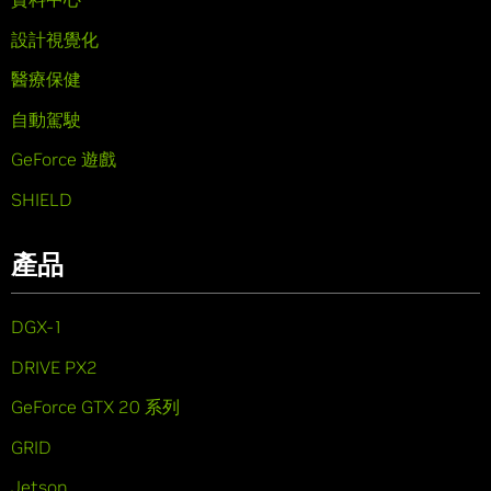
設計視覺化
醫療保健
自動駕駛
GeForce 遊戲
SHIELD
產品
DGX-1
DRIVE PX2
GeForce GTX 20 系列
GRID
Jetson