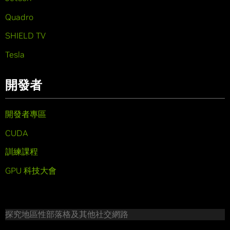
Quadro
SHIELD TV
Tesla
開發者
開發者專區
CUDA
訓練課程
GPU 科技大會
探究地區性部落格及其他社交網路