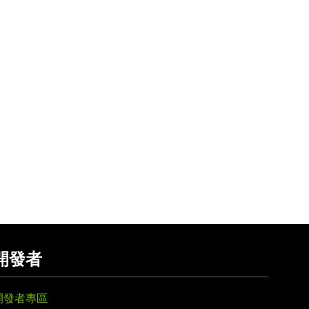
開發者
開發者專區