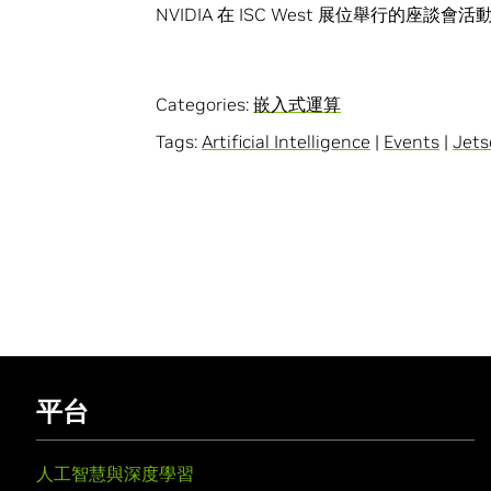
NVIDIA 在 ISC West 展位舉行的座談會活動 
Categories:
嵌入式運算
Tags:
Artificial Intelligence
|
Events
|
Jets
平台
人工智慧與深度學習