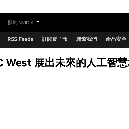
關於 NVIDIA
RSS Feeds
訂閱電子報
聯繫我們
產品安全
C West 展出未來的人工智