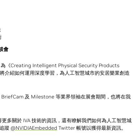
機
術
座談會
ing Intelligent Physical Security Products
ng》的研討會，將介紹如何運用深度學習，為人工智慧城市的安居樂業創造
、BriefCam 及 Milestone 等業界領袖在展會期間，也將在我
以獲得更多關於 IVA 技術的資訊，還有瞭解我們如何為人工智慧城
請追蹤
@NVIDIAEmbedded
Twitter 帳號以獲得最新資訊。