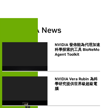
All NVIDIA News
NVIDIA 發佈能為代理加速
科學探索的工具 BioNeMo
Agent Toolkit
NVIDIA Vera Rubin 為科
學研究提供世界級超級電
腦