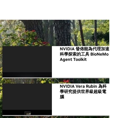
All NVIDIA News
NVIDIA 發佈能為代理加速
科學探索的工具 BioNeMo
Agent Toolkit
NVIDIA Vera Rubin 為科
學研究提供世界級超級電
腦