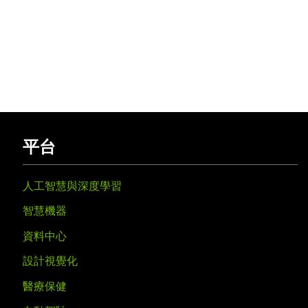
平台
人工智慧與深度學習
智慧機器
資料中心
設計視覺化
醫療保健