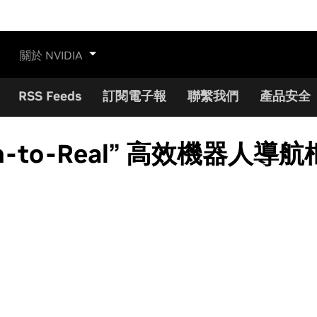
關於 NVIDIA
RSS Feeds
訂閱電子報
聯繫我們
產品安全
m-to-Real” 高效機器人導