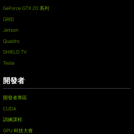
GeForce GTX 20 系列
GRID
Jetson
Quadro
SHIELD TV
Tesla
開發者
開發者專區
CUDA
訓練課程
GPU 科技大會