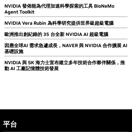
NVIDIA 發佈能為代理加速科學探索的工具 BioNeMo
Agent Toolkit
NVIDIA Vera Rubin 為科學研究提供世界級超級電腦
歐洲推出創紀錄的 35 台全新 NVIDIA AI 超級電腦
因應全球AI 需求急遽成長，NAVER 與 NVIDIA 合作擴展 AI
基礎設施
NVIDIA 與 SK 海力士宣布建立多年技術合作夥伴關係，推
動 AI 工廠記憶體技術發展
平台