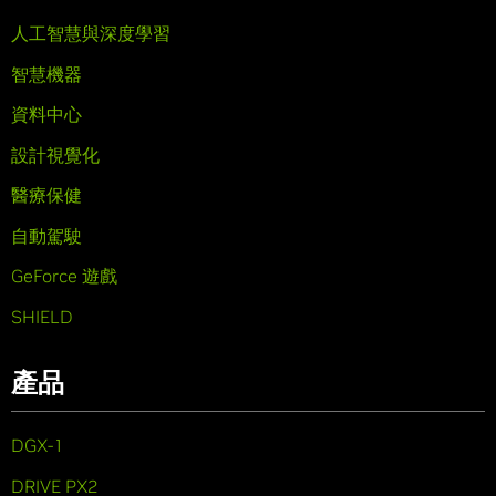
人工智慧與深度學習
智慧機器
資料中心
設計視覺化
醫療保健
自動駕駛
GeForce 遊戲
SHIELD
產品
DGX-1
DRIVE PX2